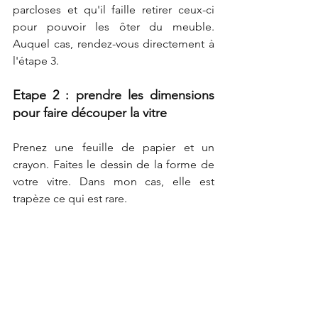
parcloses et qu'il faille retirer ceux-ci 
pour pouvoir les ôter du meuble. 
Auquel cas, rendez-vous directement à 
l'étape 3.
Etape 2 : prendre les dimensions 
pour faire découper la vitre
Prenez une feuille de papier et un 
crayon. Faites le dessin de la forme de 
votre vitre. Dans mon cas, elle est 
trapèze ce qui est rare. 