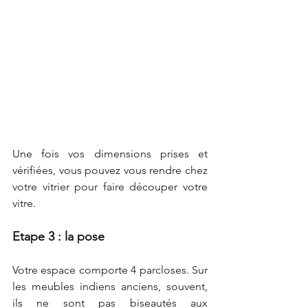
Une fois vos dimensions prises et 
vérifiées, vous pouvez vous rendre chez 
votre vitrier pour faire découper votre 
vitre.
Etape 3 : la pose
Votre espace comporte 4 parcloses. Sur 
les meubles indiens anciens, souvent, 
ils ne sont pas biseautés aux 