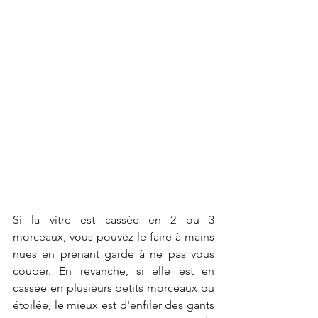
Si la vitre est cassée en 2 ou 3 
morceaux, vous pouvez le faire à mains 
nues en prenant garde à ne pas vous 
couper. En revanche, si elle est en 
cassée en plusieurs petits morceaux ou 
étoilée, le mieux est d'enfiler des gants 