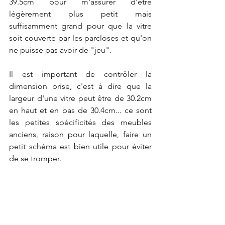
39.5cm pour m'assurer d'être 
légèrement plus petit mais 
suffisamment grand pour que la vitre 
soit couverte par les parcloses et qu'on 
ne puisse pas avoir de "jeu". 
Il est important de contrôler la 
dimension prise, c'est à dire que la 
largeur d'une vitre peut être de 30.2cm 
en haut et en bas de 30.4cm... ce sont 
les petites spécificités des meubles 
anciens, raison pour laquelle, faire un 
petit schéma est bien utile pour éviter 
de se tromper. 