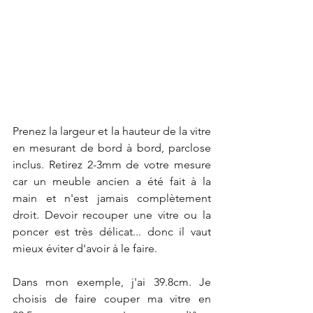
Prenez la largeur et la hauteur de la vitre 
en mesurant de bord à bord, parclose 
inclus. Retirez 2-3mm de votre mesure 
car un meuble ancien a été fait à la 
main et n'est jamais complètement 
droit. Devoir recouper une vitre ou la 
poncer est très délicat... donc il vaut 
mieux éviter d'avoir à le faire.
Dans mon exemple, j'ai 39.8cm. Je 
choisis de faire couper ma vitre en 