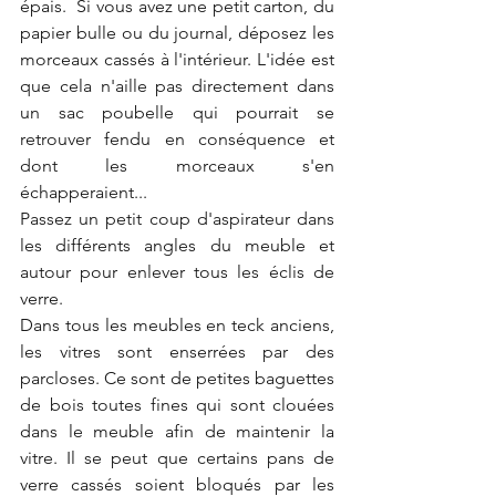
épais.  Si vous avez une petit carton, du 
papier bulle ou du journal, déposez les 
morceaux cassés à l'intérieur. L'idée est 
que cela n'aille pas directement dans 
un sac poubelle qui pourrait se 
retrouver fendu en conséquence et 
dont les morceaux s'en 
échapperaient...
Passez un petit coup d'aspirateur dans 
les différents angles du meuble et 
autour pour enlever tous les éclis de 
verre.
Dans tous les meubles en teck anciens, 
les vitres sont enserrées par des 
parcloses. Ce sont de petites baguettes 
de bois toutes fines qui sont clouées 
dans le meuble afin de maintenir la 
vitre. Il se peut que certains pans de 
verre cassés soient bloqués par les 