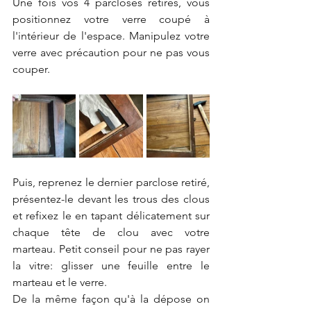
Une fois vos 4 parcloses retirés, vous 
positionnez votre verre coupé à 
l'intérieur de l'espace. Manipulez votre 
verre avec précaution pour ne pas vous 
couper. 
Puis, reprenez le dernier parclose retiré, 
présentez-le devant les trous des clous 
et refixez le en tapant délicatement sur 
chaque tête de clou avec votre 
marteau. Petit conseil pour ne pas rayer 
la vitre: glisser une feuille entre le 
marteau et le verre. 
De la même façon qu'à la dépose on 