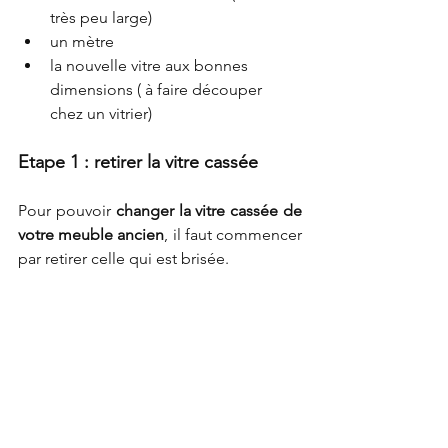
très peu large)
un mètre
la nouvelle vitre aux bonnes 
dimensions ( à faire découper 
chez un vitrier)
Etape 1 : retirer la vitre cassée
Pour pouvoir 
changer la vitre cassée de 
votre meuble ancien
, il faut commencer 
par retirer celle qui est brisée.