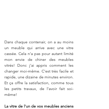
Dans chaque contenair, on a au moins 
un meuble qui arrive avec une vitre 
cassée. Cela n'a pas pour autant limité 
mon envie de chiner des meubles 
vitrés! Donc j'ai appris comment les 
changer moi-même. C'est très facile et 
rapide, une dizaine de minutes environ. 
Et ça offre la satisfaction, comme tous 
les petits travaux, de l'avoir fait soi-
même!
La vitre de l'un de vos meubles anciens 