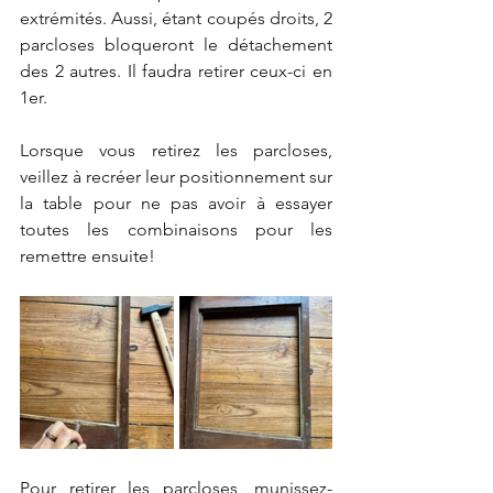
extrémités. Aussi, étant coupés droits, 2 
parcloses bloqueront le détachement 
des 2 autres. Il faudra retirer ceux-ci en 
1er. 
Lorsque vous retirez les parcloses, 
veillez à recréer leur positionnement sur 
la table pour ne pas avoir à essayer 
toutes les combinaisons pour les 
remettre ensuite!
Pour retirer les parcloses, munissez-