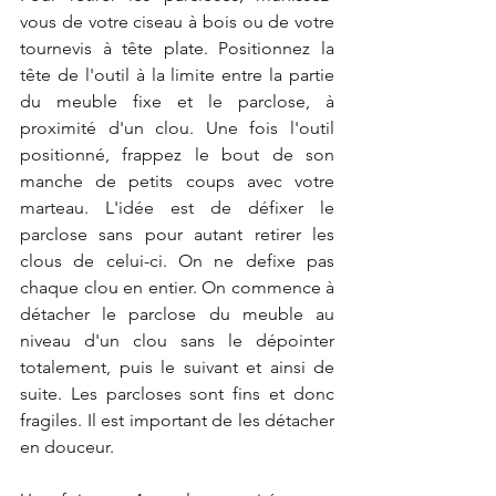
vous de votre ciseau à bois ou de votre 
tournevis à tête plate. Positionnez la 
tête de l'outil à la limite entre la partie 
du meuble fixe et le parclose, à 
proximité d'un clou. Une fois l'outil 
positionné, frappez le bout de son 
manche de petits coups avec votre 
marteau. L'idée est de défixer le 
parclose sans pour autant retirer les 
clous de celui-ci. On ne defixe pas 
chaque clou en entier. On commence à 
détacher le parclose du meuble au 
niveau d'un clou sans le dépointer 
totalement, puis le suivant et ainsi de 
suite. Les parcloses sont fins et donc 
fragiles. Il est important de les détacher 
en douceur. 