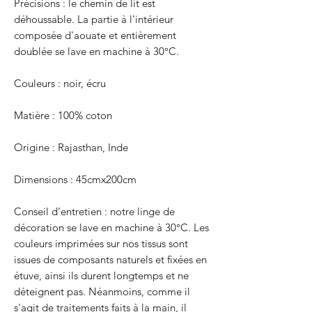
Précisions : le chemin de lit est
déhoussable. La partie à l'intérieur
composée d'aouate et entièrement
doublée se lave en machine à 30°C.
Couleurs : noir, écru
Matière : 100% coton
Origine : Rajasthan, Inde
Dimensions : 45cmx200cm
Conseil d’entretien : notre linge de
décoration se lave en machine à 30°C. Les
couleurs imprimées sur nos tissus sont
issues de composants naturels et fixées en
étuve, ainsi ils durent longtemps et ne
déteignent pas. Néanmoins, comme il
s'agit de traitements faits à la main, il