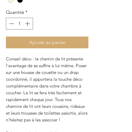
Quantité
*
Ajouter au panier
Conseil déco : le chemin de lit présente
l'avantage de se suffire à lui même. Poser
sur une housse de couette ou un drap
coordonné, il apportera la touche déco
complémentaire dans votre chambre à
coucher. Le lit se fera très facilement et
rapidement chaque jour. Tous nos
chemins de lit ont leurs coussins, rideaux
et leurs trousses de toilettes assortis, alors
n'hésitez pas à les associer !