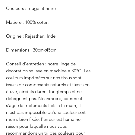
Couleurs : rouge et noire
Matière : 100% coton
Origine : Rajasthan, Inde
Dimensions : 30cmx45cm
Conseil d’entretien : notre linge de
décoration se lave en machine à 30°C. Les
couleurs imprimées sur nos tissus sont
issues de composants naturels et fixées en
étuve, ainsi ils durent longtemps et ne
déteignent pas. Néanmoins, comme il
s'agit de traitements faits à la main, il
n'est pas impossible qu'une couleur soit
moins bien fixée, l'erreur est humaine,
raison pour laquelle nous vous
recommandons un tri des couleurs pour