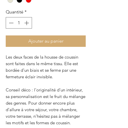
Quantité
*
Ajouter au panier
Les deux faces de la housse de coussin
sont faites dans le même tissu. Elle est
bordée d’un biais et se ferme par une
fermeture éclair invisible.
Conseil déco : l’originalité d’un intérieur,
sa personnalisation est le fruit du mélange
des genres. Pour donner encore plus
d’allure à votre séjour, votre chambre,
votre terrasse, n’hésitez pas à mélanger
les motifs et les formes de coussin.