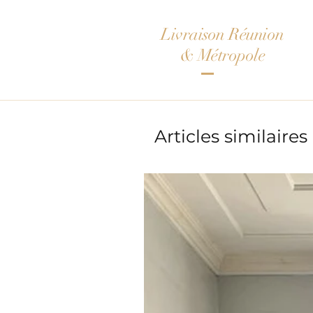
Livraison Réunion
& Métropole
Articles similaires