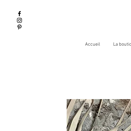
Accueil
La bouti