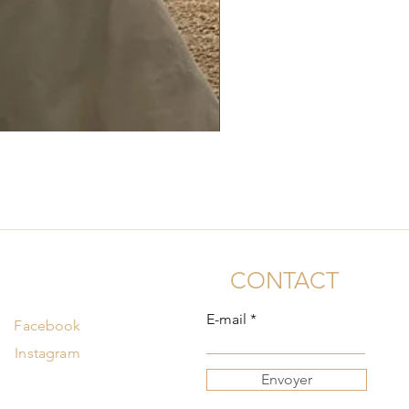
CONTACT
E-mail
Facebook
Instagram
Envoyer