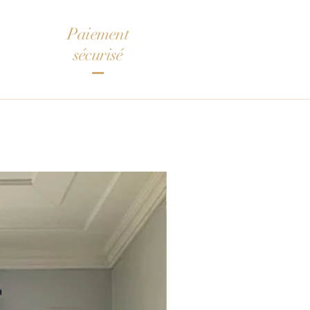
Paiement
sécurisé