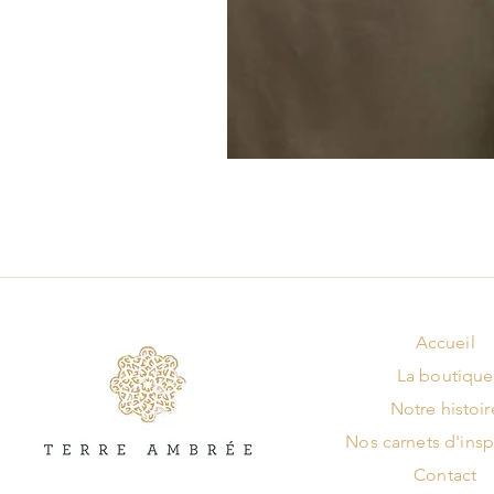
Accueil
La boutique
Notre histoir
Nos carnets d'insp
Contact