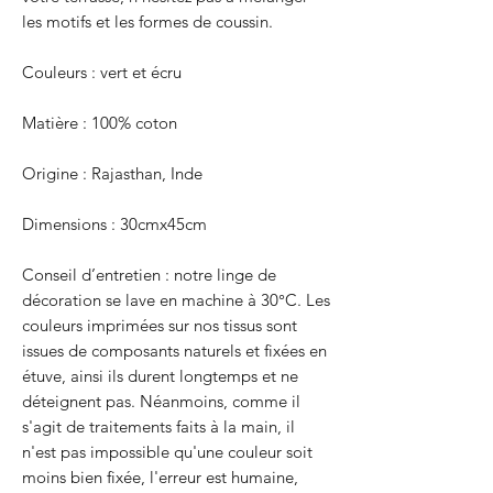
les motifs et les formes de coussin.
Couleurs : vert et écru
Matière : 100% coton
Origine : Rajasthan, Inde
Dimensions : 30cmx45cm
Conseil d’entretien : notre linge de
décoration se lave en machine à 30°C. Les
couleurs imprimées sur nos tissus sont
issues de composants naturels et fixées en
étuve, ainsi ils durent longtemps et ne
déteignent pas. Néanmoins, comme il
s'agit de traitements faits à la main, il
n'est pas impossible qu'une couleur soit
moins bien fixée, l'erreur est humaine,