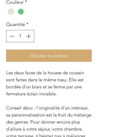
Couleur
*
Quantité
*
Ajouter au panier
Les deux faces de la housse de coussin
sont faites dans le même tissu. Elle est
bordée d’un biais et se ferme par une
fermeture éclair invisible.
Conseil déco : l’originalité d’un intérieur,
sa personnalisation est le fruit du mélange
des genres. Pour donner encore plus
d’allure à votre séjour, votre chambre,
votre terrasse, n’hésitez pas à mélanger