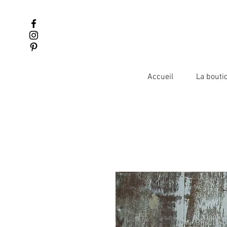
Accueil
La bouti