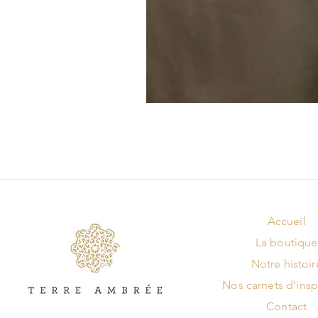
Accueil
La boutique
Notre histoir
Nos carnets d'insp
Contact