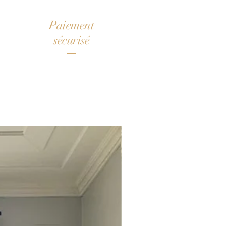
Paiement
sécurisé