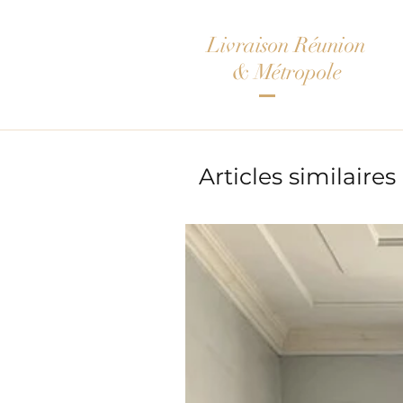
Livraison Réunion
& Métropole
Articles similaires