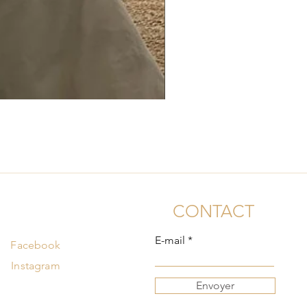
CONTACT
E-mail
Facebook
Instagram
Envoyer