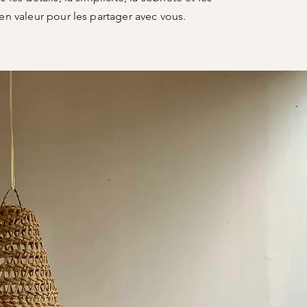
en valeur pour les partager avec vous.