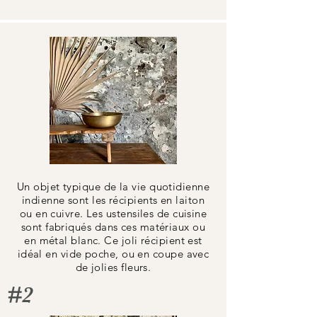
Un objet typique de la vie quotidienne
indienne sont les récipients en laiton
ou en cuivre. Les ustensiles de cuisine
sont fabriqués dans ces matériaux ou
en métal blanc. Ce joli récipient est
idéal en vide poche, ou en coupe avec
de jolies fleurs.
#2