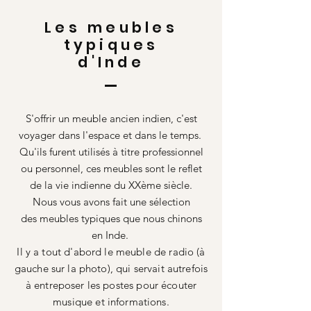
Les meubles
typiques
d'Inde
S'offrir un meuble ancien indien, c'est
voyager dans l'espace et dans le temps.
Qu'ils furent utilisés à titre professionnel
ou personnel, ces meubles sont le reflet
de la vie indienne du XXème siècle.
Nous vous avons fait une sélection
des meubles typiques que nous chinons
en Inde.
Il y a tout d'abord le meuble de radio (à
gauche sur la photo), qui servait autrefois
à entreposer les postes pour écouter
musique et informations.