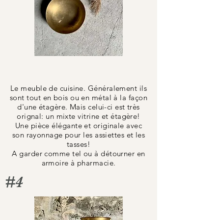
Le meuble de cuisine. Généralement ils
sont tout en bois ou en métal à la façon
d'une étagère. Mais celui-ci est très
orignal: un mixte vitrine et étagère!
Une pièce élégante et originale avec
son rayonnage pour les assiettes et les
tasses!
A garder comme tel ou à détourner en
armoire à pharmacie.
#4