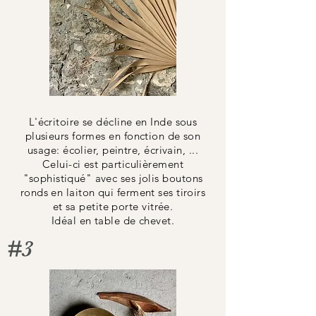
L'écritoire se décline en Inde sous
plusieurs formes en fonction de son
usage: écolier, peintre, écrivain, ...
Celui-ci est particulièrement
"
sophistiqué
" avec ses jolis boutons
ronds en laiton qui ferment ses tiroirs
et sa petite porte vitrée.
Idéal en table de chevet.
#3