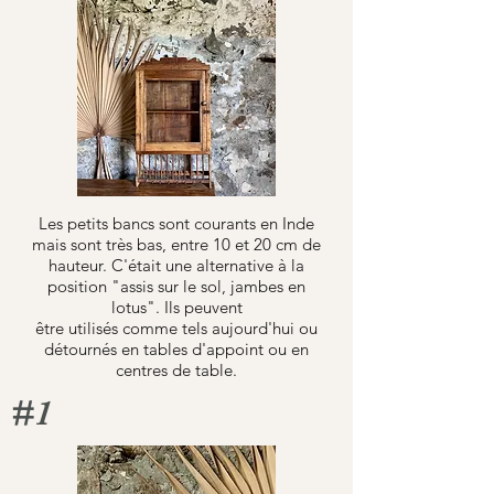
Les petits bancs sont courants en Inde
mais sont très bas, entre 10 et 20 cm de
hauteur. C'était une alternative à la
position "assis sur le sol, jambes en
lotus". Ils peuvent
être utilisés comme tels aujourd'hui ou
détournés en tables d'appoint ou en
centres de table.
#1