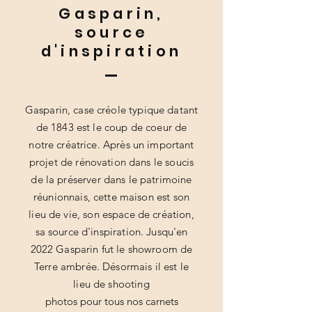
Gasparin,
source
d'inspiration
Gasparin, case créole typique datant
de 1843 est le coup de coeur de
notre créatrice. Après un important
projet de rénovation dans le soucis
de la préserver dans le patrimoine
réunionnais, cette maison est son
lieu de vie, son espace de création,
sa source d'inspiration. Jusqu'en
2022 Gasparin fut le showroom de
Terre ambrée. Désormais il est le
lieu de shooting
photos pour tous nos carnets