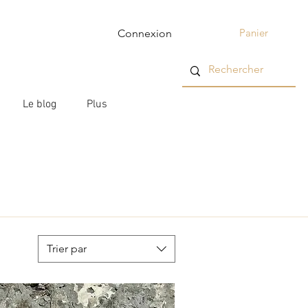
Panier
Connexion
Le blog
Plus
Trier par