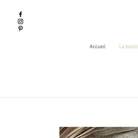
Accueil
La bouti