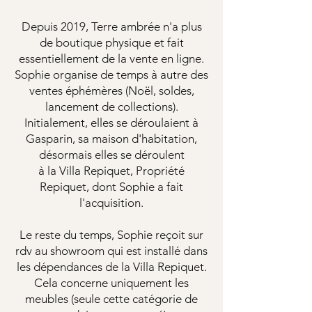
Depuis 2019, Terre ambrée n'a plus
de boutique physique et fait
essentiellement de la vente en ligne.
Sophie organise de temps à autre des
ventes éphémères (Noël, soldes,
lancement de collections).
Initialement, elles se déroulaient à
Gasparin, sa maison d'habitation,
désormais elles se déroulent
à la Villa Repiquet, Propriété
Repiquet, dont Sophie a fait
l'acquisition.
Le reste du temps, Sophie reçoit sur
rdv au showroom qui est installé dans
les dépendances de la Villa Repiquet.
Cela concerne uniquement les
meubles (seule cette catégorie de