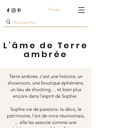
Panier
Terre ambrée
L'âme de Terre
ambrée
Terre ambrée, c'est une histoire, un
showroom, une boutique éphémère,
un lieu de shooting, ... et bien plus
encore dans l'esprit de Sophie.
Sophie vie de passions: la déco, le
patrimoine, l'art de vivre réunionnais,
... elle les associe comme une