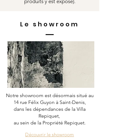
produits y est exposé).
Le showroom
Notre showroom est désormais situé au
14 rue Félix Guyon à Saint-Denis,
dans les dépendances de la Villa
Repiquet,
au sein de la Propriété Repiquet.
Découvrir le showroom