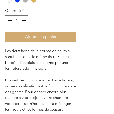
Quantité
*
Ajouter au panier
Les deux faces de la housse de coussin
sont faites dans le même tissu. Elle est
bordée d’un biais et se ferme par une
fermeture éclair invisible.
Conseil déco : l’originalité d’un intérieur,
sa personnalisation est le fruit du mélange
des genres. Pour donner encore plus
d’allure à votre séjour, votre chambre,
votre terrasse, n’hésitez pas à mélanger
les motifs et les formes de
coussin
.