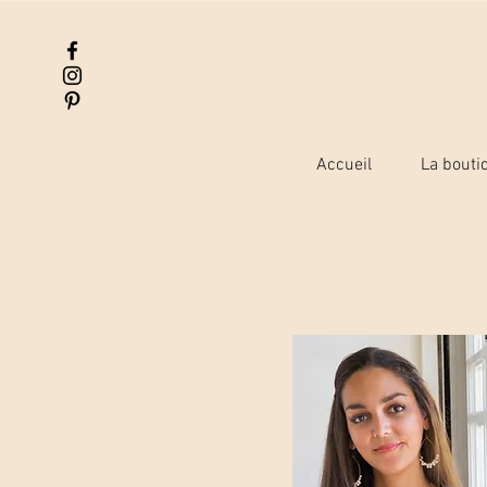
Accueil
La bouti