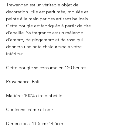
Trawangan est un véritable objet de
décoration. Elle est parfumée, moulée et
peinte à la main par des artisans balinais.
Cette bougie est fabriquée à partir de cire
d'abeille. Sa fragrance est un mélange
d'ambre, de gingembre et de rose qui
donnera une note chaleureuse à votre
intérieur.
Cette bougie se consume en 120 heures.
Provenance: Bali
Matière: 100% cire d'abeille
Couleurs: crème et noir
Dimensions: 11,5cmx14,5cm