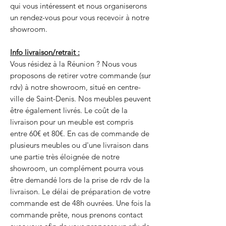
qui vous intéressent et nous organiserons
un rendez-vous pour vous recevoir à notre
showroom.
Info livraison/retrait :
Vous résidez à la Réunion ? Nous vous
proposons de retirer votre commande (sur
rdv) à notre showroom, situé en centre-
ville de Saint-Denis. Nos meubles peuvent
être également livrés. Le coût de la
livraison pour un meuble est compris
entre 60€ et 80€. En cas de commande de
plusieurs meubles ou d'une livraison dans
une partie très éloignée de notre
showroom, un complément pourra vous
être demandé lors de la prise de rdv de la
livraison. Le délai de préparation de votre
commande est de 48h ouvrées. Une fois la
commande prête, nous prenons contact