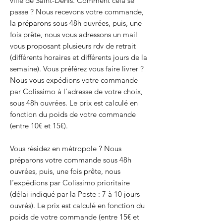
ville de Saint-Denis. Comment cela se
passe ? Nous recevons votre commande,
la préparons sous 48h ouvrées, puis, une
fois prête, nous vous adressons un mail
vous proposant plusieurs rdv de retrait
(différents horaires et différents jours de la
semaine). Vous préférez vous faire livrer ?
Nous vous expédions votre commande
par Colissimo à l’adresse de votre choix,
sous 48h ouvrées. Le prix est calculé en
fonction du poids de votre commande
(entre 10€ et 15€).
Vous résidez en métropole ? Nous
préparons votre commande sous 48h
ouvrées, puis, une fois prête, nous
l’expédions par Colissimo prioritaire
(délai indiqué par la Poste : 7 à 10 jours
ouvrés). Le prix est calculé en fonction du
poids de votre commande (entre 15€ et