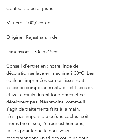
Couleur : bleu et jaune
Matière : 100% coton
Origine : Rajasthan, Inde
Dimensions : 30cmx45cm
Conseil d’entretien : notre linge de
décoration se lave en machine à 30°C. Les
couleurs imprimées sur nos tissus sont
issues de composants naturels et fixées en
étuve, ainsi ils durent longtemps et ne
déteignent pas. Néanmoins, comme il
s'agit de traitements faits à la main, il
n'est pas impossible qu'une couleur soit
moins bien fixée, l'erreur est humaine,
raison pour laquelle nous vous
recommandons un tri des couleurs pour