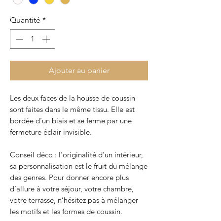
Quantité
*
Ajouter au panier
Les deux faces de la housse de coussin
sont faites dans le même tissu. Elle est
bordée d’un biais et se ferme par une
fermeture éclair invisible.
Conseil déco : l’originalité d’un intérieur,
sa personnalisation est le fruit du mélange
des genres. Pour donner encore plus
d’allure à votre séjour, votre chambre,
votre terrasse, n’hésitez pas à mélanger
les motifs et les formes de coussin.