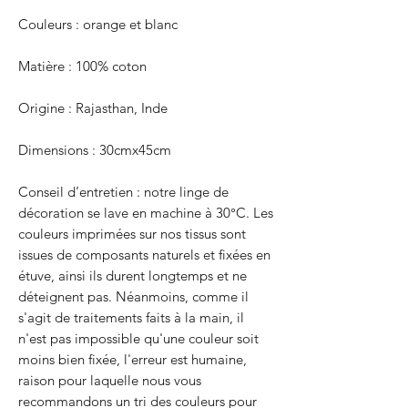
Couleurs : orange et blanc
Matière : 100% coton
Origine : Rajasthan, Inde
Dimensions : 30cmx45cm
Conseil d’entretien : notre linge de
décoration se lave en machine à 30°C. Les
couleurs imprimées sur nos tissus sont
issues de composants naturels et fixées en
étuve, ainsi ils durent longtemps et ne
déteignent pas. Néanmoins, comme il
s'agit de traitements faits à la main, il
n'est pas impossible qu'une couleur soit
moins bien fixée, l'erreur est humaine,
raison pour laquelle nous vous
recommandons un tri des couleurs pour