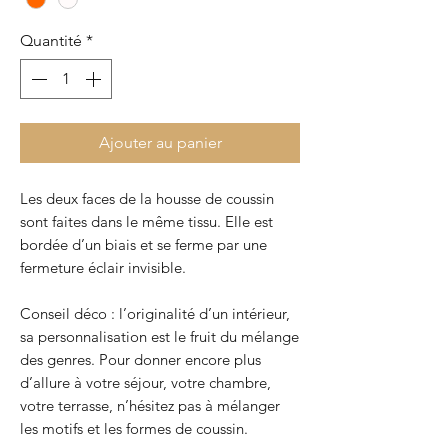
Quantité
*
Ajouter au panier
Les deux faces de la housse de coussin
sont faites dans le même tissu. Elle est
bordée d’un biais et se ferme par une
fermeture éclair invisible.
Conseil déco : l’originalité d’un intérieur,
sa personnalisation est le fruit du mélange
des genres. Pour donner encore plus
d’allure à votre séjour, votre chambre,
votre terrasse, n’hésitez pas à mélanger
les motifs et les formes de coussin.