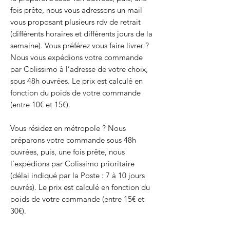
fois prête, nous vous adressons un mail
vous proposant plusieurs rdv de retrait
(différents horaires et différents jours de la
semaine). Vous préférez vous faire livrer ?
Nous vous expédions votre commande
par Colissimo à l’adresse de votre choix,
sous 48h ouvrées. Le prix est calculé en
fonction du poids de votre commande
(entre 10€ et 15€).
Vous résidez en métropole ? Nous
préparons votre commande sous 48h
ouvrées, puis, une fois prête, nous
l’expédions par Colissimo prioritaire
(délai indiqué par la Poste : 7 à 10 jours
ouvrés). Le prix est calculé en fonction du
poids de votre commande (entre 15€ et
30€).