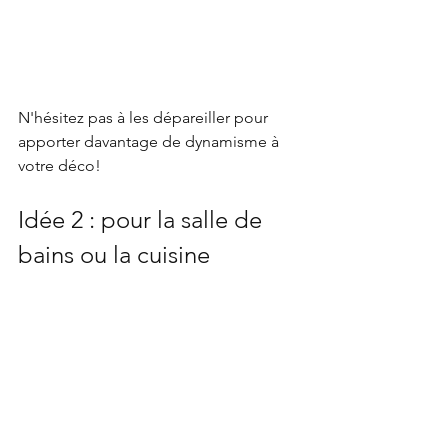
N'hésitez pas à les dépareiller pour 
apporter davantage de dynamisme à 
votre déco!
Idée 2 : pour la salle de 
bains ou la cuisine