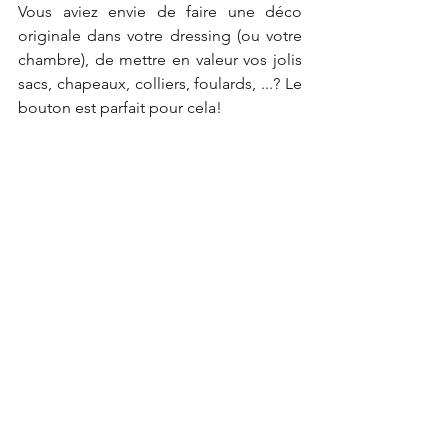
Vous aviez envie de faire une déco 
originale dans votre dressing (ou votre 
chambre), de mettre en valeur vos jolis 
sacs, chapeaux, colliers, foulards, ...? Le 
bouton est parfait pour cela!