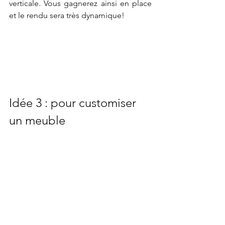
verticale. Vous gagnerez ainsi en place 
et le rendu sera très dynamique!
Idée 3 : pour customiser 
un meuble