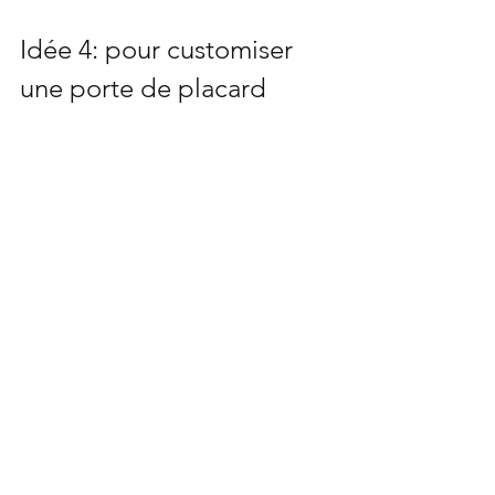
Idée 4: pour customiser 
une porte de placard