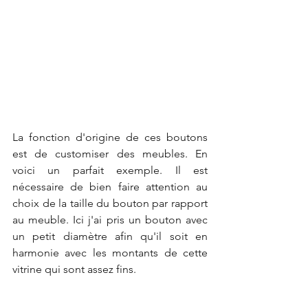
La fonction d'origine de ces boutons 
est de customiser des meubles. En 
voici un parfait exemple. Il est 
nécessaire de bien faire attention au 
choix de la taille du bouton par rapport 
au meuble. Ici j'ai pris un bouton avec 
un petit diamètre afin qu'il soit en 
harmonie avec les montants de cette 
vitrine qui sont assez fins. 