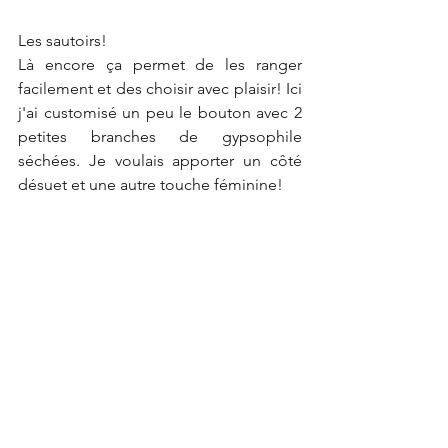
Les sautoirs!
Là encore ça permet de les ranger 
facilement et des choisir avec plaisir! Ici 
j'ai customisé un peu le bouton avec 2 
petites branches de gypsophile 
séchées. Je voulais apporter un côté 
désuet et une autre touche féminine!