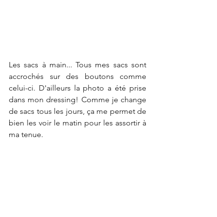
Les sacs à main... Tous mes sacs sont 
accrochés sur des boutons comme 
celui-ci. D'ailleurs la photo a été prise 
dans mon dressing! Comme je change 
de sacs tous les jours, ça me permet de 
bien les voir le matin pour les assortir à 
ma tenue. 