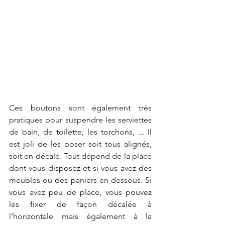
Ces boutons sont également très 
pratiques pour suspendre les serviettes 
de bain, de toilette, les torchons, ... Il 
est joli de les poser soit tous alignés, 
soit en décalé. Tout dépend de la place 
dont vous disposez et si vous avez des 
meubles ou des paniers en dessous. Si 
vous avez peu de place, vous pouvez 
les fixer de façon décalée à 
l'horizontale mais également à la 