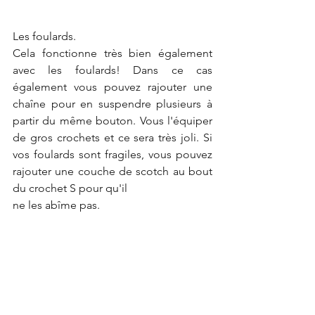
Les foulards.
Cela fonctionne très bien également 
avec les foulards! Dans ce cas 
également vous pouvez rajouter une 
chaîne pour en suspendre plusieurs à 
partir du même bouton. Vous l'équiper 
de gros crochets et ce sera très joli. Si 
vos foulards sont fragiles, vous pouvez 
rajouter une couche de scotch au bout 
du crochet S pour qu'il 
ne les abîme pas.