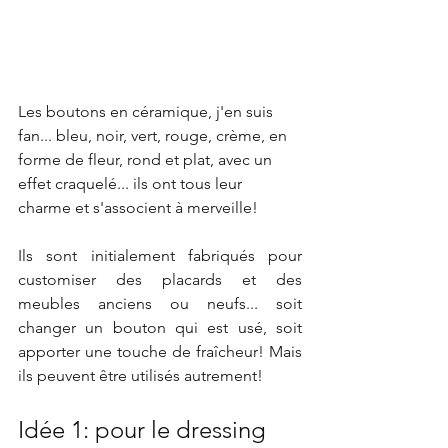
Les boutons en céramique, j'en suis 
fan... bleu, noir, vert, rouge, crème, en 
forme de fleur, rond et plat, avec un 
effet craquelé... ils ont tous leur 
charme et s'associent à merveille! 
Ils sont initialement fabriqués pour 
customiser des placards et des 
meubles anciens ou neufs... soit 
changer un bouton qui est usé, soit 
apporter une touche de fraîcheur! Mais 
ils peuvent être utilisés autrement!   
Idée 1: pour le dressing