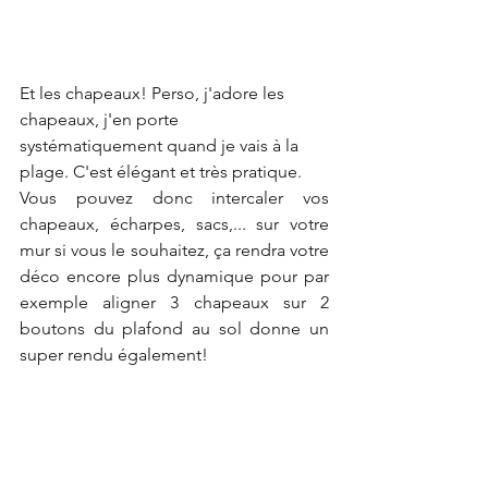
Et les chapeaux! Perso, j'adore les 
chapeaux, j'en porte 
systématiquement quand je vais à la 
plage. C'est élégant et très pratique. 
Vous pouvez donc intercaler vos 
chapeaux, écharpes, sacs,... sur votre 
mur si vous le souhaitez, ça rendra votre 
déco encore plus dynamique pour par 
exemple aligner 3 chapeaux sur 2 
boutons du plafond au sol donne un 
super rendu également!