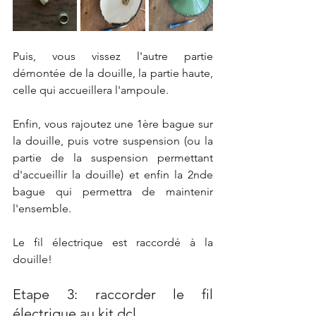
Puis, vous vissez l'autre partie 
démontée de la douille, la partie haute, 
celle qui accueillera l'ampoule. 
Enfin, vous rajoutez une 1ère bague sur 
la douille, puis votre suspension (ou la 
partie de la suspension permettant 
d'accueillir la douille) et enfin la 2nde 
bague qui permettra de maintenir 
l'ensemble. 
Le fil électrique est raccordé à la 
douille!
Etape 3: raccorder le fil 
électrique au kit dcl