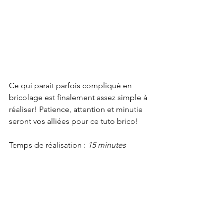
Ce qui parait parfois compliqué en 
bricolage est finalement assez simple à 
réaliser! Patience, attention et minutie 
seront vos alliées pour ce tuto brico!
Temps de réalisation : 
15 minutes