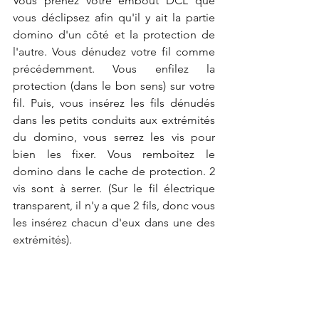
Vous prenez votre embout DCL que 
vous déclipsez afin qu'il y ait la partie 
domino d'un côté et la protection de 
l'autre. Vous dénudez votre fil comme 
précédemment. Vous enfilez la 
protection (dans le bon sens) sur votre 
fil. Puis, vous insérez les fils dénudés 
dans les petits conduits aux extrémités 
du domino, vous serrez les vis pour 
bien les fixer. Vous remboitez le 
domino dans le cache de protection. 2 
vis sont à serrer. (Sur le fil électrique 
transparent, il n'y a que 2 fils, donc vous 
les insérez chacun d'eux dans une des 
extrémités). 