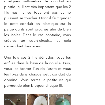
quelques millimètres de conduit en 
plastique. Il est très important que les 2 
fils nus ne se touchent pas et ne 
puissent se toucher. Donc il faut garder 
le petit conduit en plastique sur la 
partie où ils sont proches afin de bien 
les isoler. Dans le cas contraire, vous 
créerez un court-circuit... et cela 
deviendrait dangereux. 
Une fois ces 2 fils dénudés, vous les 
enfilez dans la base de la douille. Puis, 
vous les écarter l'un de l'autre et vous 
les fixez dans chaque petit conduit du 
domino. Vous serrez la petite vis qui 
permet de bien bloquer chaque fil. 