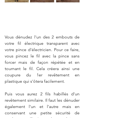
Vous dénudez l'un des 2 embouts de 
votre fil électrique transparent avec 
votre pince d'électricien. Pour ce faire, 
vous pincez le fil avec la pince sans 
forcer mais de façon répétée et en 
tournant le fil. Cela créera ainsi une 
coupure du 1er revêtement en 
plastique qui s'ôtera facilement. 
Puis vous aurez 2 fils habillés d'un 
revêtement similaire. Il faut les dénuder 
également l'un et l'autre mais en 
conservant une petite sécurité de 