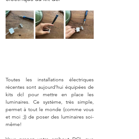
Toutes les installations électriques 
récentes sont aujourd'hui équipées de 
kits dcl pour mettre en place les 
luminaires. Ce système, très simple, 
permet à tout le monde (comme vous 
et moi ;)) de poser des luminaires soi-
même!