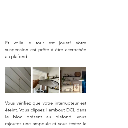
Et voila le tour est jouet! Votre 
suspension est prête à être accrochée 
au plafond!
Vous vérifiez que votre interrupteur est 
éteint. Vous clipsez l'embout DCL dans 
le bloc présent au plafond, vous 
rajoutez une ampoule et vous testez la 