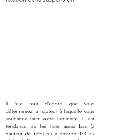
Il faut tout d'abord que vous 
déterminiez la hauteur à laquelle vous 
souhaitez fixer votre luminaire. Il est 
tendance de les fixer assez bas (à 
hauteur de tête) ou à environ 1/3 du 