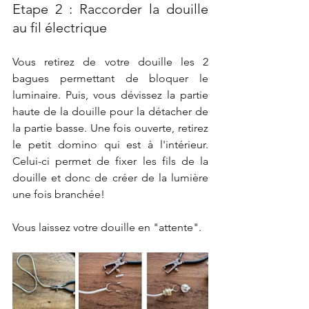
Etape 2 : Raccorder la douille 
au fil électrique
Vous retirez de votre douille les 2 
bagues permettant de bloquer le 
luminaire. Puis, vous dévissez la partie 
haute de la douille pour la détacher de 
la partie basse. Une fois ouverte, retirez 
le petit domino qui est à l'intérieur. 
Celui-ci permet de fixer les fils de la 
douille et donc de créer de la lumière 
une fois branchée!
Vous laissez votre douille en "attente". 