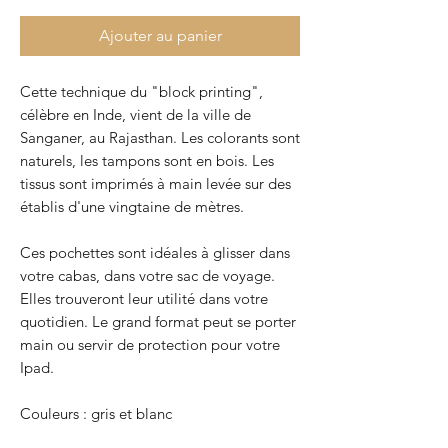
Ajouter au panier
Cette technique du "block printing",
célèbre en Inde, vient de la ville de
Sanganer, au Rajasthan. Les colorants sont
naturels, les tampons sont en bois. Les
tissus sont imprimés à main levée sur des
établis d'une vingtaine de mètres.
Ces pochettes sont idéales à glisser dans
votre cabas, dans votre sac de voyage.
Elles trouveront leur utilité dans votre
quotidien. Le grand format peut se porter
main ou servir de protection pour votre
Ipad.
Couleurs : gris et blanc