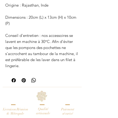
Origine : Rajasthan, Inde
Dimensions : 20cm (L) x 13cm (H) x 10cm
(P)
Conseil d'entretien : nos accessoires se
lavent en machine à 30°C. Afin d'éviter
que les pompons des pochettes ne
s'accrochent au tambour de la machine, il
est préférable de les laver dans un filet à
lingerie.
Qualité
Livraison Réunion
Paiement
artisanale
& Métropole
sécurisé