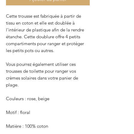
Cette trousse est fabriquée à partir de
tissu en coton et elle est doublée à
l'intérieur de plastique afin de la rendre
étanche. Cette doublure offre 4 petits
compartiments pour ranger et protéger
les petits pots ou autres.
Vous pourrez également utiliser ces
trousses de toilette pour ranger vos
crèmes solaires dans votre panier de
plage.
Couleurs : rose, beige
Motif : floral
Matière : 100% coton