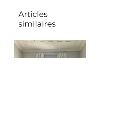
Articles
similaires