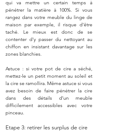
qui va mettre un certain temps à 
pénétrer la matière à 100%. Si vous 
rangez dans votre meuble du linge de 
maison par exemple, il risque d'être 
taché. Le mieux est donc de se 
contenter d'y passer du nettoyant au 
chiffon en insistant davantage sur les 
zones blanchies.
Astuce : si votre pot de cire a séché, 
mettez-le un petit moment au soleil et 
la cire se ramollira. Même astuce si vous 
avez besoin de faire pénétrer la cire 
dans des détails d’un meuble 
difficilement accessibles avec votre 
pinceau. 
Etape 3: retirer les surplus de cire