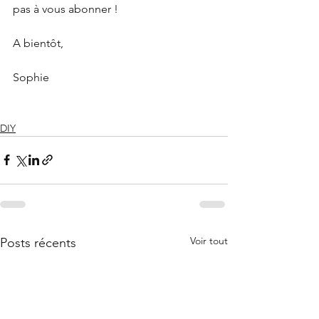
pas à vous abonner ! 
A bientôt,
Sophie
DIY
Voir tout
Posts récents