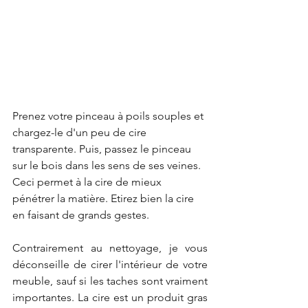
Prenez votre pinceau à poils souples et 
chargez-le d'un peu de cire 
transparente. Puis, passez le pinceau 
sur le bois dans les sens de ses veines. 
Ceci permet à la cire de mieux 
pénétrer la matière. Etirez bien la cire 
en faisant de grands gestes. 
Contrairement au nettoyage, je vous 
déconseille de cirer l'intérieur de votre 
meuble, sauf si les taches sont vraiment 
importantes. La cire est un produit gras 