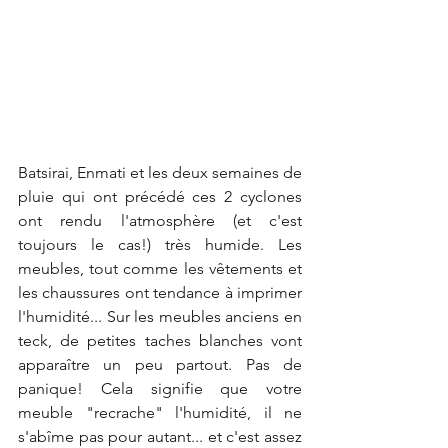
Batsirai, Enmati et les deux semaines de 
pluie qui ont précédé ces 2 cyclones 
ont rendu l'atmosphère (et c'est 
toujours le cas!) très humide. Les 
meubles, tout comme les vêtements et 
les chaussures ont tendance à imprimer 
l'humidité... Sur les meubles anciens en 
teck, de petites taches blanches vont 
apparaître un peu partout. Pas de 
panique! Cela signifie que votre 
meuble "recrache" l'humidité, il ne 
s'abîme pas pour autant... et c'est assez 