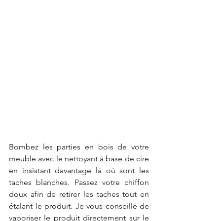
Bombez les parties en bois de votre 
meuble avec le nettoyant à base de cire 
en insistant davantage là où sont les 
taches blanches. Passez votre chiffon 
doux afin de retirer les taches tout en 
étalant le produit. Je vous conseille de 
vaporiser le produit directement sur le 