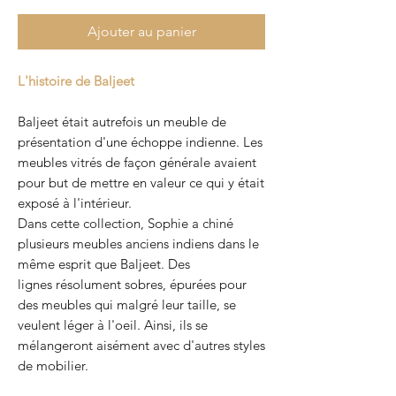
Ajouter au panier
L'histoire de Baljeet
Baljeet était autrefois un meuble de
présentation d'une échoppe indienne. Les
meubles vitrés de façon générale avaient
pour but de mettre en valeur ce qui y était
exposé à l'intérieur.
Dans cette collection, Sophie a chiné
plusieurs meubles anciens indiens dans le
même esprit que Baljeet. Des
lignes résolument sobres, épurées pour
des meubles qui malgré leur taille, se
veulent léger à l'oeil. Ainsi, ils se
mélangeront aisément avec d'autres styles
de mobilier.