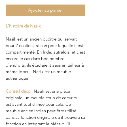
Ajouter au panier
L'histoire de Nasik
Nasik est un ancien pupitre qui servait
pour 2 écoliers, raison pour laquelle il est
compartimenté. En Inde, autrefois, et c'est
encore le cas dans bon nombre
d'endroits, ils étudiaient assis en tailleur à
même le seul. Nasik est un meuble
authentique!
Conseil déco :
Nasik est une pièce
originale, un meuble coup de coeur qui
est avant tout chinée pour cela. Ce
meuble ancien indien peut être utilisé
dans sa fonction originale ou il trouvera sa
fonction en intégrant la pièce qu'il