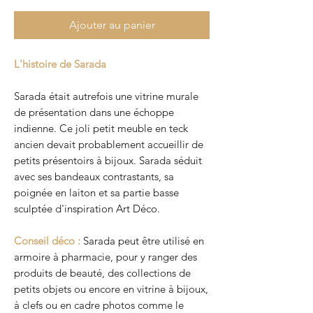
Ajouter au panier
L'histoire de Sarada
Sarada était autrefois une vitrine murale
de présentation dans une échoppe
indienne. Ce joli petit meuble en teck
ancien devait probablement accueillir de
petits présentoirs à bijoux. Sarada séduit
avec ses bandeaux contrastants, sa
poignée en laiton et sa partie basse
sculptée d'inspiration Art Déco.
Conseil déco :
Sarada peut être utilisé en
armoire à pharmacie, pour y ranger des
produits de beauté, des collections de
petits objets ou encore en vitrine à bijoux,
à clefs ou en cadre photos comme le